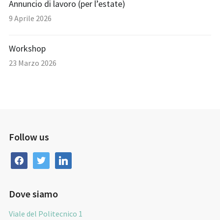
Annuncio di lavoro (per l’estate)
9 Aprile 2026
Workshop
23 Marzo 2026
Follow us
facebook
twitter
linkedin
Dove siamo
Viale del Politecnico 1