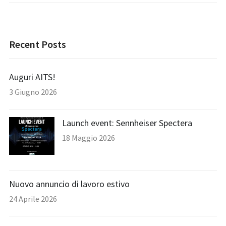
Recent Posts
Auguri AITS!
3 Giugno 2026
Launch event: Sennheiser Spectera
18 Maggio 2026
Nuovo annuncio di lavoro estivo
24 Aprile 2026