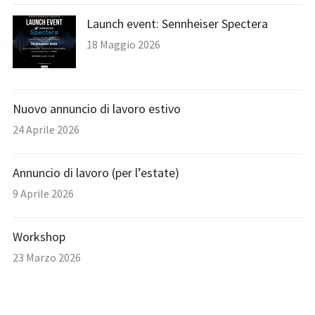
Launch event: Sennheiser Spectera
18 Maggio 2026
Nuovo annuncio di lavoro estivo
24 Aprile 2026
Annuncio di lavoro (per l’estate)
9 Aprile 2026
Workshop
23 Marzo 2026