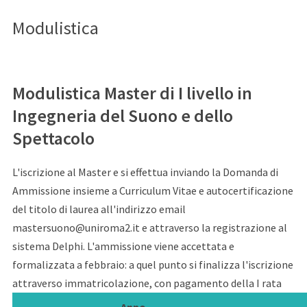
Modulistica
Modulistica Master di I livello in
Ingegneria del Suono e dello
Spettacolo
L'iscrizione al Master e si effettua inviando la Domanda di
Ammissione insieme a Curriculum Vitae e autocertificazione
del titolo di laurea all'indirizzo email
mastersuono@uniroma2.it e attraverso la registrazione al
sistema Delphi. L'ammissione viene accettata e
formalizzata a febbraio: a quel punto si finalizza l'iscrizione
attraverso immatricolazione, con pagamento della I rata