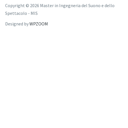
Copyright © 2026 Master in Ingegneria del Suono e dello
Spettacolo - MIS
Designed by
WPZOOM