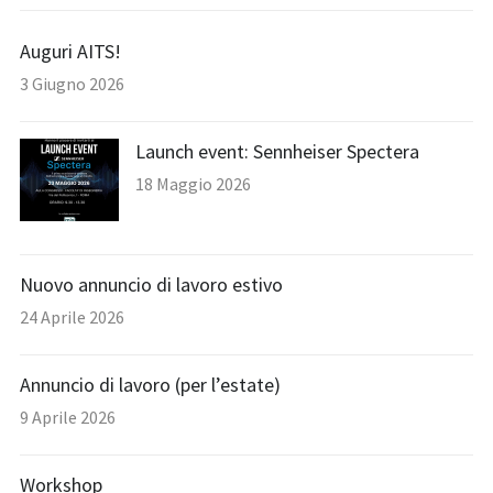
Auguri AITS!
3 Giugno 2026
Launch event: Sennheiser Spectera
18 Maggio 2026
Nuovo annuncio di lavoro estivo
24 Aprile 2026
Annuncio di lavoro (per l’estate)
9 Aprile 2026
Workshop