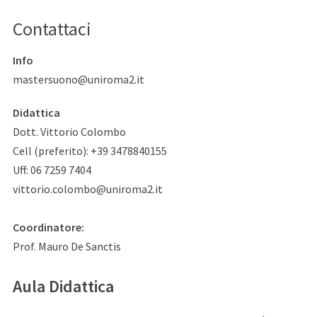
Contattaci
Info
mastersuono@uniroma2.it
Didattica
Dott. Vittorio Colombo
Cell (preferito): +39 3478840155
Uff: 06 7259 7404
vittorio.colombo@uniroma2.it
Coordinatore:
Prof. Mauro De Sanctis
Aula Didattica