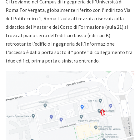
Ci troviamo nel Campus di Ingegneria dell’Università di
Roma Tor Vergata, globalmente riferito con l’indirizzo Via
del Politecnico 1, Roma. L’aula attrezzata riservata alla
didattica del Master e del Corso di Formazione (aula 21) si
trova al piano terra dell’edificio basso (edificio B)
retrostante l’edificio Ingegneria dell’Informazione.
L’accesso è dalla porta sotto il “ponte” di collegamento tra
i due edifici, prima porta a sinistra entrando.