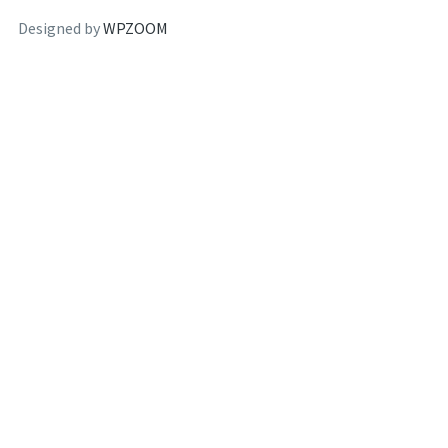
Designed by
WPZOOM