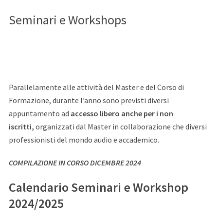
Seminari e Workshops
Parallelamente alle attività del Master e del Corso di
Formazione, durante l’anno sono previsti diversi
appuntamento ad
accesso libero anche per i non
iscritti,
organizzati dal Master in collaborazione che diversi
professionisti del mondo audio e accademico.
COMPILAZIONE IN CORSO DICEMBRE 2024
Calendario Seminari e Workshop
2024/2025