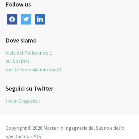
Follow us
facebook
twitter
linkedin
Dove siamo
Viale del Politecnico 1
00153 (RM)
mastersuono@uniroma2.it
Seguici su Twitter
I miei Cinguettii
Copyright © 2026 Master in Ingegneria del Suono e dello
Spettacolo - MIS