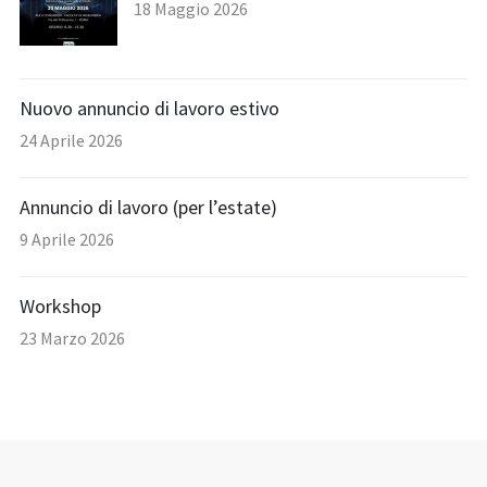
18 Maggio 2026
Nuovo annuncio di lavoro estivo
24 Aprile 2026
Annuncio di lavoro (per l’estate)
9 Aprile 2026
Workshop
23 Marzo 2026