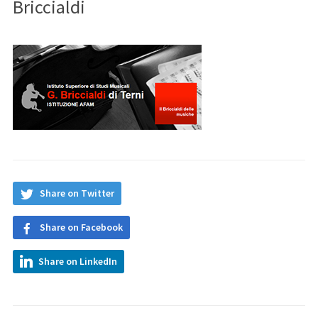
Briccialdi
Share on Twitter
Share on Facebook
Share on LinkedIn