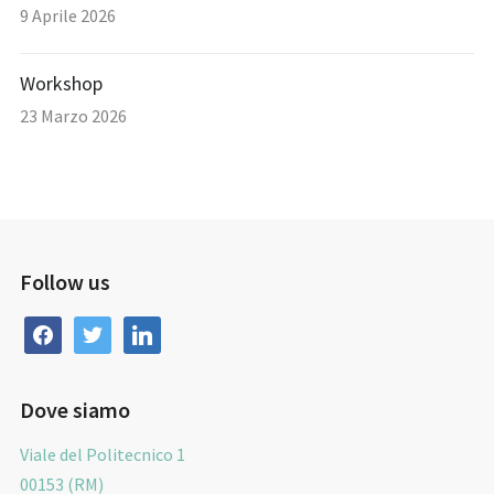
9 Aprile 2026
Workshop
23 Marzo 2026
Follow us
facebook
twitter
linkedin
Dove siamo
Viale del Politecnico 1
00153 (RM)