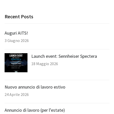
Recent Posts
Auguri AITS!
3 Giugno 2026
Launch event: Sennheiser Spectera
18 Maggio 2026
Nuovo annuncio di lavoro estivo
24 Aprile 2026
Annuncio di lavoro (per l’estate)