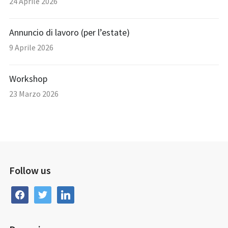
24 Aprile 2026
Annuncio di lavoro (per l’estate)
9 Aprile 2026
Workshop
23 Marzo 2026
Follow us
facebook
twitter
linkedin