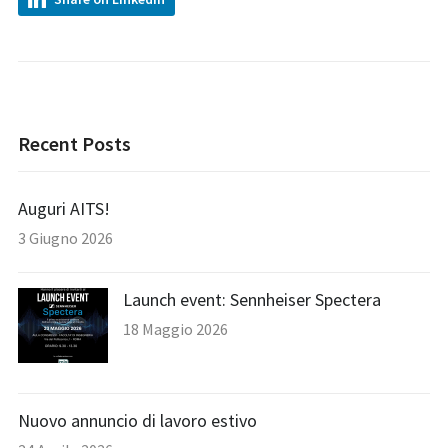
Recent Posts
Auguri AITS!
3 Giugno 2026
Launch event: Sennheiser Spectera
18 Maggio 2026
Nuovo annuncio di lavoro estivo