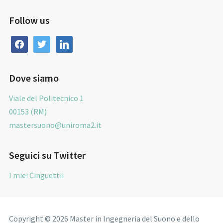
Follow us
facebook
twitter
linkedin
Dove siamo
Viale del Politecnico 1
00153 (RM)
mastersuono@uniroma2.it
Seguici su Twitter
I miei Cinguettii
Copyright © 2026 Master in Ingegneria del Suono e dello