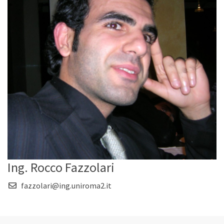
Ing. Rocco Fazzolari
fazzolari@ing.uniroma2.it