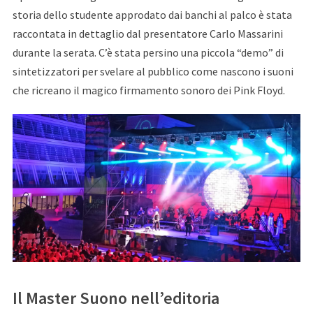
storia dello studente approdato dai banchi al palco è stata
raccontata in dettaglio dal presentatore Carlo Massarini
durante la serata. C’è stata persino una piccola “demo” di
sintetizzatori per svelare al pubblico come nascono i suoni
che ricreano il magico firmamento sonoro dei Pink Floyd.
Il Master Suono nell’editoria