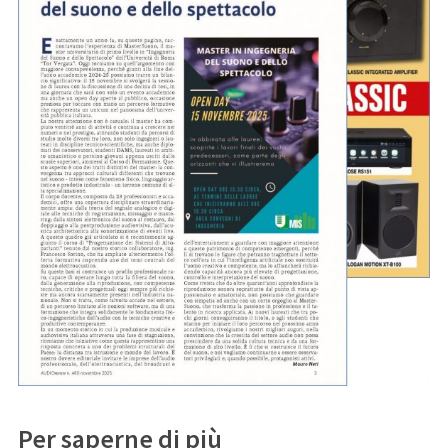
Per saperne di più