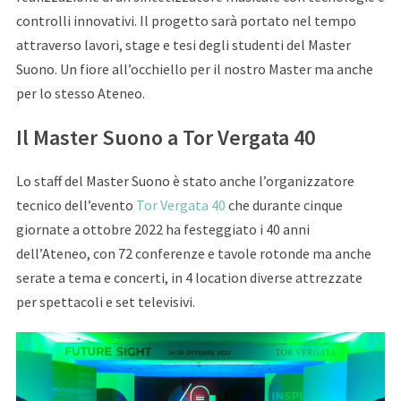
controlli innovativi. Il progetto sarà portato nel tempo
attraverso lavori, stage e tesi degli studenti del Master
Suono. Un fiore all’occhiello per il nostro Master ma anche
per lo stesso Ateneo.
Il Master Suono a Tor Vergata 40
Lo staff del Master Suono è stato anche l’organizzatore
tecnico dell’evento
Tor Vergata 40
che durante cinque
giornate a ottobre 2022 ha festeggiato i 40 anni
dell’Ateneo, con 72 conferenze e tavole rotonde ma anche
serate a tema e concerti, in 4 location diverse attrezzate
per spettacoli e set televisivi.