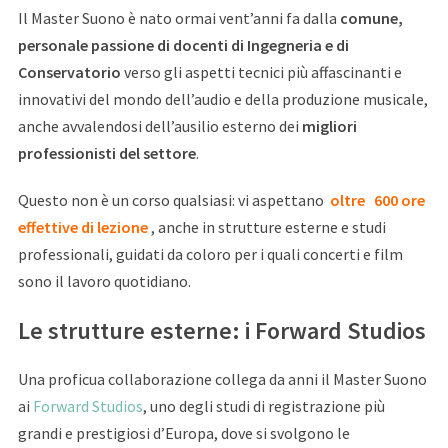
Il Master Suono è nato ormai vent’anni fa dalla
comune,
personale passione di docenti di Ingegneria e di
Conservatorio
verso gli aspetti tecnici più affascinanti e
innovativi del mondo dell’audio e della produzione musicale,
anche avvalendosi dell’ausilio esterno dei
migliori
professionisti del settore
.
Questo non è un corso qualsiasi: vi aspettano
oltre
600 ore
effettive di lezione
, anche in strutture esterne e studi
professionali, guidati da coloro per i quali concerti e film
sono il lavoro quotidiano.
Le strutture esterne: i Forward Studios
Una proficua collaborazione collega da anni il Master Suono
ai
Forward Studios
, uno degli studi di registrazione più
grandi e prestigiosi d’Europa, dove si svolgono le