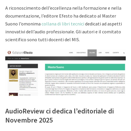
A riconoscimento dell’eccellenza nella formazione e nella
documentazione, l’editore Efesto ha dedicato al Master
Suono l’omonima
collana di libri tecnici
dedicati ad aspetti
innovativi dell’audio professionale. Gli autori e il comitato
scientifico sono tutti docenti del MIS.
AudioReview ci dedica l’editoriale di
Novembre 2025