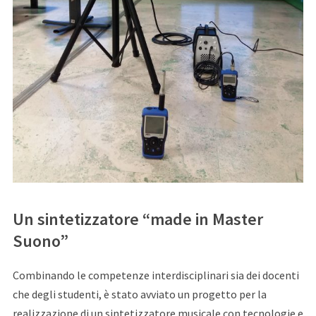
Un sintetizzatore “made in Master
Suono”
Combinando le competenze interdisciplinari sia dei docenti
che degli studenti, è stato avviato un progetto per la
realizzazione di un sintetizzatore musicale con tecnologie e