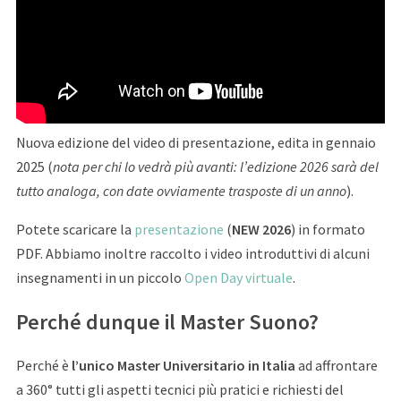
Nuova edizione del video di presentazione, edita in gennaio
2025 (
nota per chi lo vedrà più avanti: l’edizione 2026 sarà del
tutto analoga, con date ovviamente trasposte di un anno
).
Potete scaricare la
presentazione
(
NEW 2026
) in formato
PDF. Abbiamo inoltre raccolto i video introduttivi di alcuni
insegnamenti in un piccolo
Open Day virtuale
.
Perché dunque il Master Suono?
Perché è
l’unico Master Universitario in Italia
ad affrontare
a 360° tutti gli aspetti tecnici più pratici e richiesti del