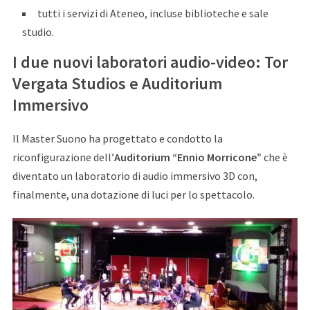
tutti i servizi di Ateneo, incluse biblioteche e sale
studio.
I due nuovi laboratori audio-video: Tor
Vergata Studios e Auditorium
Immersivo
Il Master Suono ha progettato e condotto la
riconfigurazione dell’
Auditorium “Ennio Morricone”
che è
diventato un laboratorio di audio immersivo 3D con,
finalmente, una dotazione di luci per lo spettacolo.