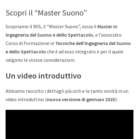
Scopri il “Master Suono”
Scopriamo il MIS, il “Master Suono”, ossia il
Master in
Ingegneria del Suono e dello Spettacolo
, e l’associato
Corso di Formazione in
Tecniche dell’Ingegneria del Suono
e dello Spettacolo
che è ad esso integrato e per il quale
valgono le stesse considerazioni.
Un video introduttivo
Abbiamo raccolto i dettagli più utili e le tante novità in un
video introduttivo (
nuova versione di gennaio 2025
):