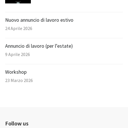
Nuovo annuncio di lavoro estivo
24 Aprile 2026
Annuncio di lavoro (per l’estate)
9 Aprile 2026
Workshop
23 Marzo 2026
Follow us