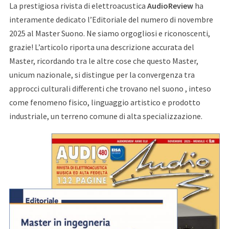
La prestigiosa rivista di elettroacustica
AudioReview
ha
interamente dedicato l’Editoriale del numero di novembre
2025 al Master Suono. Ne siamo orgogliosi e riconoscenti,
grazie! L’articolo riporta una descrizione accurata del
Master, ricordando tra le altre cose che questo Master,
unicum nazionale, si distingue per la convergenza tra
approcci culturali differenti che trovano nel suono , inteso
come fenomeno fisico, linguaggio artistico e prodotto
industriale, un terreno comune di alta specializzazione.